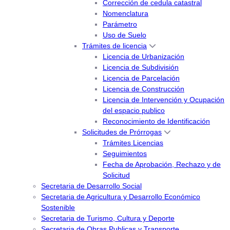
Corrección de cedula catastral
Nomenclatura
Parámetro
Uso de Suelo
Trámites de licencia
Licencia de Urbanización
Licencia de Subdivisión
Licencia de Parcelación
Licencia de Construcción
Licencia de Intervención y Ocupación
del espacio publico
Reconocimiento de Identificación
Solicitudes de Prórrogas
Trámites Licencias
Seguimientos
Fecha de Aprobación, Rechazo y de
Solicitud
Secretaria de Desarrollo Social
Secretaria de Agricultura y Desarrollo Económico
Sostenible
Secretaria de Turismo, Cultura y Deporte
Secretaria de Obras Publicas y Transporte