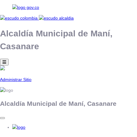
Alcaldía Municipal de
Maní,
Casanare
Administrar Sitio
Alcaldía Municipal de
Maní,
Casanare