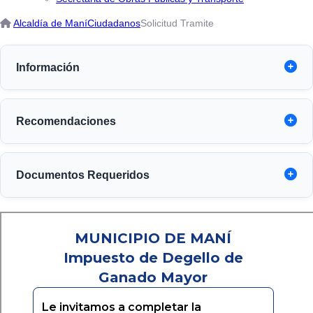
Alcaldía de Maní
Ciudadanos
Solicitud Tramite
Información
Recomendaciones
Documentos Requeridos