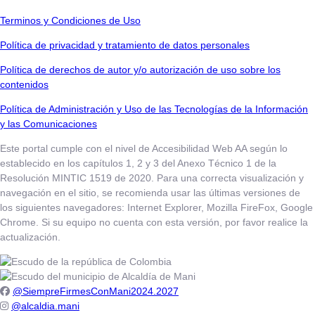
Terminos y Condiciones de Uso
​​​​​Política de privacidad y tratamiento de datos personales
Política de derechos de autor y/o autorización de uso sobre los
contenidos
Política de Administración y Uso de las Tecnologías de la Información
y las Comunicaciones
Este portal cumple con el nivel de Accesibilidad Web AA según lo
establecido en los capítulos 1, 2 y 3 del Anexo Técnico 1 de la
Resolución MINTIC 1519 de 2020. Para una correcta visualización y
navegación en el sitio, se recomienda usar las últimas versiones de
los siguientes navegadores: Internet Explorer, Mozilla FireFox, Google
Chrome. Si su equipo no cuenta con esta versión, por favor realice la
actualización.
@SiempreFirmesConMani2024.2027
@alcaldia.mani