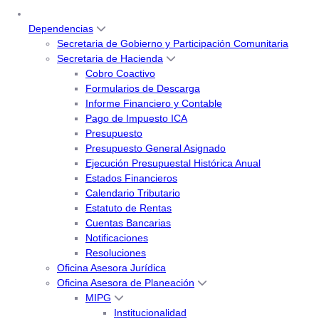
Dependencias
Secretaria de Gobierno y Participación Comunitaria
Secretaria de Hacienda
Cobro Coactivo
Formularios de Descarga
Informe Financiero y Contable
Pago de Impuesto ICA
Presupuesto
Presupuesto General Asignado
Ejecución Presupuestal Histórica Anual
Estados Financieros
Calendario Tributario
Estatuto de Rentas
Cuentas Bancarias
Notificaciones
Resoluciones
Oficina Asesora Jurídica
Oficina Asesora de Planeación
MIPG
Institucionalidad