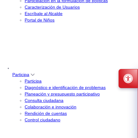
Participación en la formulación de políticas
Caracterización de Usuarios
Escríbale al Alcalde
Portal de Niños
Participa
Participa
Diagnóstico e identificación de problemas
Planeación y presupuesto participativo
Consulta ciudadana
Colaboración e innovación
Rendición de cuentas
Control ciudadano