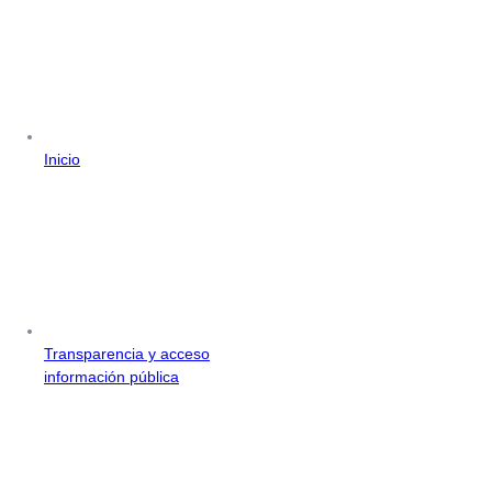
Inicio
Transparencia y acceso
información pública