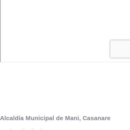
Alcaldía Municipal de Mani, Casanare