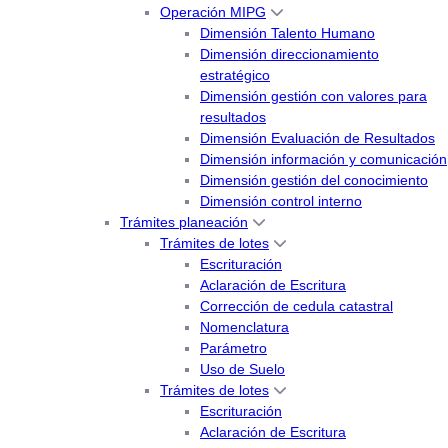
Operación MIPG
Dimensión Talento Humano
Dimensión direccionamiento
estratégico
Dimensión gestión con valores para
resultados
Dimensión Evaluación de Resultados
Dimensión información y comunicación
Dimensión gestión del conocimiento
Dimensión control interno
Trámites planeación
Trámites de lotes
Escrituración
Aclaración de Escritura
Corrección de cedula catastral
Nomenclatura
Parámetro
Uso de Suelo
Trámites de lotes
Escrituración
Aclaración de Escritura