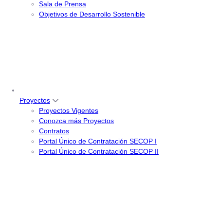
Sala de Prensa
Objetivos de Desarrollo Sostenible
Proyectos
Proyectos Vigentes
Conozca más Proyectos
Contratos
Portal Único de Contratación SECOP I
Portal Único de Contratación SECOP II