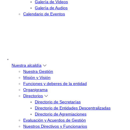
Galería de Videos
Galería de Audios
Calendario de Eventos
Nuestra alcaldía
Nuestra Gestión
Misión y Visión
Funciones y deberes de la entidad
Organigrama
Directorios
Directorio de Secretarías
Directorio de Entidades Descentralizadas
Directorio de Agremiaciones
Evaluación y Acuerdos de Gestión
Nuestros Directivos y Funcionarios