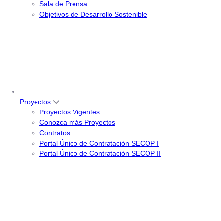
Sala de Prensa
Objetivos de Desarrollo Sostenible
Proyectos
Proyectos Vigentes
Conozca más Proyectos
Contratos
Portal Único de Contratación SECOP I
Portal Único de Contratación SECOP II