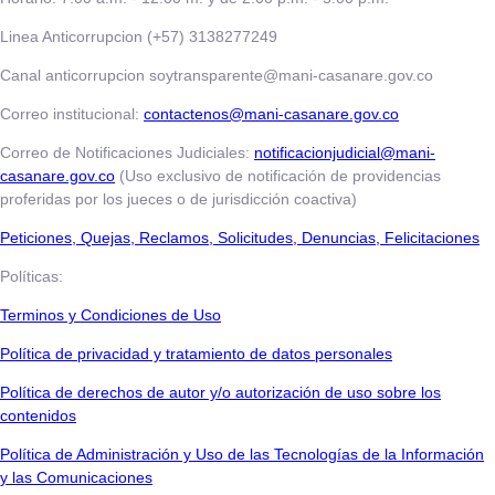
Linea Anticorrupcion (+57) 3138277249
Canal anticorrupcion soytransparente@mani-casanare.gov.co
Correo institucional:
contactenos@mani-casanare.gov.co
Correo de Notificaciones Judiciales:
notificacionjudicial@mani-
casanare.gov.co
(Uso exclusivo de notificación de providencias
proferidas por los jueces o de jurisdicción coactiva)
​​​​​Peticiones, Quejas, Reclamos, Solicitudes, Denuncias, Felicitaciones
Políticas:
Terminos y Condiciones de Uso
​​​​​Política de privacidad y tratamiento de datos personales
Política de derechos de autor y/o autorización de uso sobre los
contenidos
Política de Administración y Uso de las Tecnologías de la Información
y las Comunicaciones