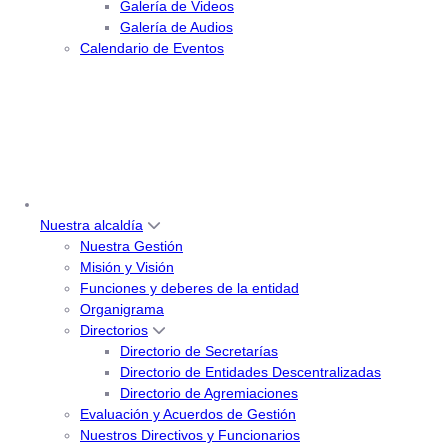
Galería de Videos
Galería de Audios
Calendario de Eventos
Nuestra alcaldía
Nuestra Gestión
Misión y Visión
Funciones y deberes de la entidad
Organigrama
Directorios
Directorio de Secretarías
Directorio de Entidades Descentralizadas
Directorio de Agremiaciones
Evaluación y Acuerdos de Gestión
Nuestros Directivos y Funcionarios