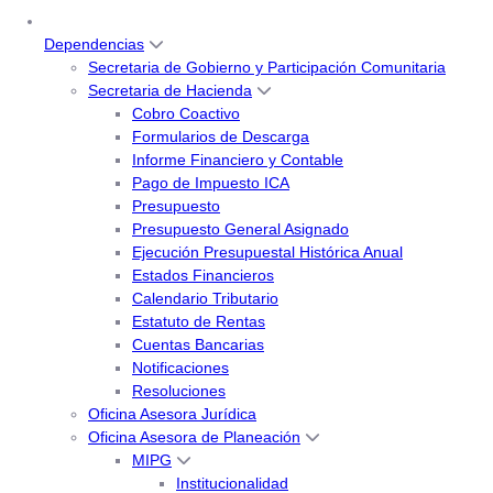
Dependencias
Secretaria de Gobierno y Participación Comunitaria
Secretaria de Hacienda
Cobro Coactivo
Formularios de Descarga
Informe Financiero y Contable
Pago de Impuesto ICA
Presupuesto
Presupuesto General Asignado
Ejecución Presupuestal Histórica Anual
Estados Financieros
Calendario Tributario
Estatuto de Rentas
Cuentas Bancarias
Notificaciones
Resoluciones
Oficina Asesora Jurídica
Oficina Asesora de Planeación
MIPG
Institucionalidad