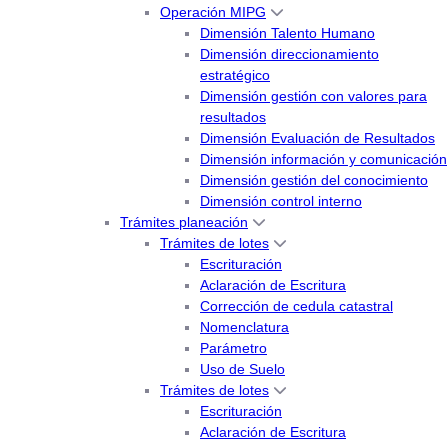
Operación MIPG
Dimensión Talento Humano
Dimensión direccionamiento
estratégico
Dimensión gestión con valores para
resultados
Dimensión Evaluación de Resultados
Dimensión información y comunicación
Dimensión gestión del conocimiento
Dimensión control interno
Trámites planeación
Trámites de lotes
Escrituración
Aclaración de Escritura
Corrección de cedula catastral
Nomenclatura
Parámetro
Uso de Suelo
Trámites de lotes
Escrituración
Aclaración de Escritura