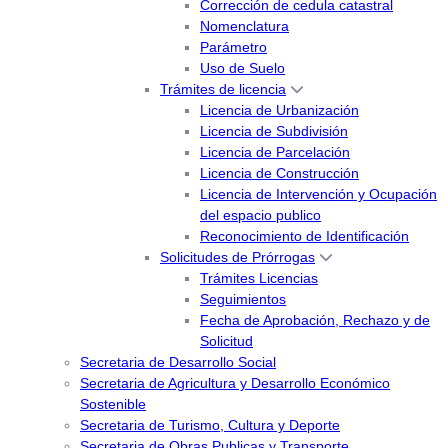
Corrección de cedula catastral
Nomenclatura
Parámetro
Uso de Suelo
Trámites de licencia
Licencia de Urbanización
Licencia de Subdivisión
Licencia de Parcelación
Licencia de Construcción
Licencia de Intervención y Ocupación
del espacio publico
Reconocimiento de Identificación
Solicitudes de Prórrogas
Trámites Licencias
Seguimientos
Fecha de Aprobación, Rechazo y de
Solicitud
Secretaria de Desarrollo Social
Secretaria de Agricultura y Desarrollo Económico
Sostenible
Secretaria de Turismo, Cultura y Deporte
Secretaria de Obras Publicas y Transporte