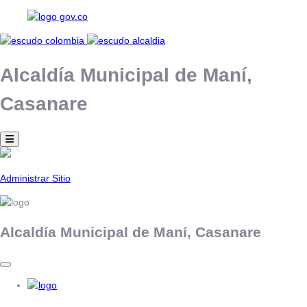
Alcaldía Municipal de
Maní,
Casanare
Administrar Sitio
Alcaldía Municipal de
Maní,
Casanare