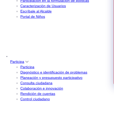
Participación en la formulación de políticas
Caracterización de Usuarios
Escríbale al Alcalde
Portal de Niños
Participa
Participa
Diagnóstico e identificación de problemas
Planeación y presupuesto participativo
Consulta ciudadana
Colaboración e innovación
Rendición de cuentas
Control ciudadano