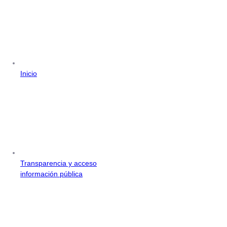
Inicio
Transparencia y acceso
información pública