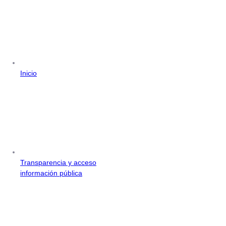
Inicio
Transparencia y acceso
información pública