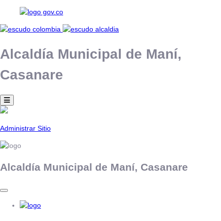
Alcaldía Municipal de
Maní,
Casanare
Administrar Sitio
Alcaldía Municipal de
Maní,
Casanare