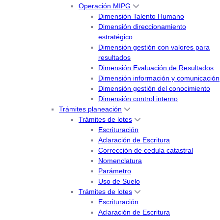
Operación MIPG
Dimensión Talento Humano
Dimensión direccionamiento
estratégico
Dimensión gestión con valores para
resultados
Dimensión Evaluación de Resultados
Dimensión información y comunicación
Dimensión gestión del conocimiento
Dimensión control interno
Trámites planeación
Trámites de lotes
Escrituración
Aclaración de Escritura
Corrección de cedula catastral
Nomenclatura
Parámetro
Uso de Suelo
Trámites de lotes
Escrituración
Aclaración de Escritura