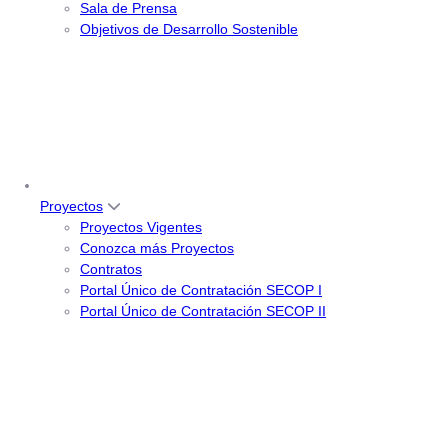
Sala de Prensa
Objetivos de Desarrollo Sostenible
Proyectos
Proyectos Vigentes
Conozca más Proyectos
Contratos
Portal Único de Contratación SECOP I
Portal Único de Contratación SECOP II