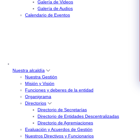
Galería de Videos
Galería de Audios
Calendario de Eventos
Nuestra alcaldía
Nuestra Gestión
Misión y Visión
Funciones y deberes de la entidad
Organigrama
Directorios
Directorio de Secretarías
Directorio de Entidades Descentralizadas
Directorio de Agremiaciones
Evaluación y Acuerdos de Gestión
Nuestros Directivos y Funcionarios