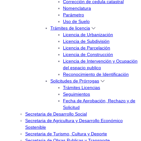
Corrección de cedula catastral
Nomenclatura
Parámetro
Uso de Suelo
Trámites de licencia
Licencia de Urbanización
Licencia de Subdivisión
Licencia de Parcelación
Licencia de Construcción
Licencia de Intervención y Ocupación
del espacio publico
Reconocimiento de Identificación
Solicitudes de Prórrogas
Trámites Licencias
Seguimientos
Fecha de Aprobación, Rechazo y de
Solicitud
Secretaria de Desarrollo Social
Secretaria de Agricultura y Desarrollo Económico
Sostenible
Secretaria de Turismo, Cultura y Deporte
Secretaria de Obras Publicas y Transporte