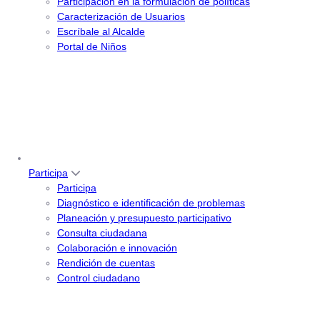
Participación en la formulación de políticas
Caracterización de Usuarios
Escríbale al Alcalde
Portal de Niños
Participa
Participa
Diagnóstico e identificación de problemas
Planeación y presupuesto participativo
Consulta ciudadana
Colaboración e innovación
Rendición de cuentas
Control ciudadano