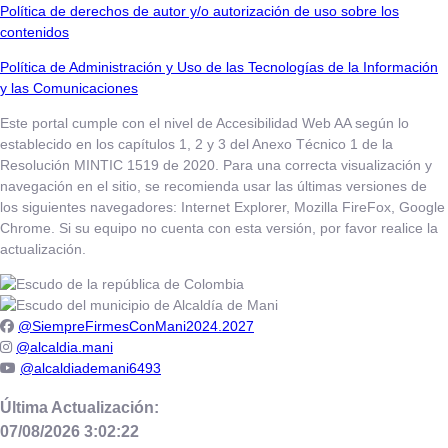
Política de derechos de autor y/o autorización de uso sobre los
contenidos
Política de Administración y Uso de las Tecnologías de la Información
y las Comunicaciones
Este portal cumple con el nivel de Accesibilidad Web AA según lo
establecido en los capítulos 1, 2 y 3 del Anexo Técnico 1 de la
Resolución MINTIC 1519 de 2020. Para una correcta visualización y
navegación en el sitio, se recomienda usar las últimas versiones de
los siguientes navegadores: Internet Explorer, Mozilla FireFox, Google
Chrome. Si su equipo no cuenta con esta versión, por favor realice la
actualización.
@SiempreFirmesConMani2024.2027
@alcaldia.mani
@alcaldiademani6493
Última Actualización:
07/08/2026 3:02:22