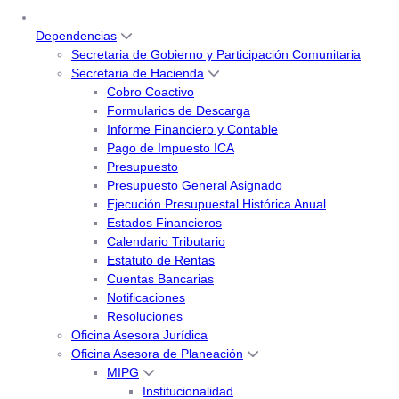
Dependencias
Secretaria de Gobierno y Participación Comunitaria
Secretaria de Hacienda
Cobro Coactivo
Formularios de Descarga
Informe Financiero y Contable
Pago de Impuesto ICA
Presupuesto
Presupuesto General Asignado
Ejecución Presupuestal Histórica Anual
Estados Financieros
Calendario Tributario
Estatuto de Rentas
Cuentas Bancarias
Notificaciones
Resoluciones
Oficina Asesora Jurídica
Oficina Asesora de Planeación
MIPG
Institucionalidad