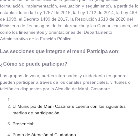
formulación, implementación, evaluación y seguimiento), a partir de lo
establecido en la Ley 1757 de 2015, la Ley 1712 de 2014, la Ley 489
de 1998, el Decreto 1499 de 2017, la Resolución 1519 de 2020 del
Ministerio de Tecnologías de la información y las Comunicaciones, así
como los lineamientos y orientaciones del Departamento
Administrativo de la Función Pública.​
Las secciones que integran el menú Participa son:
¿Cómo se puede participar?
Los grupos de valor, partes interesadas y ciudadanía en general
pueden participar a través de los canales presenciales, virtuales o
telefónico dispuestos por la Alcaldía de Maní, Casanare
El Municipio de Maní Casanare cuenta con los siguientes
medios de participación
Presencial:
Punto de Atención al Ciudadano