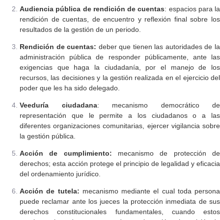
Audiencia pública de rendición de cuentas
: espacios para la
rendición de cuentas, de encuentro y reflexión final sobre los
resultados de la gestión de un periodo.
Rendición de cuentas:
deber que tienen las autoridades de l
administración pública de responder públicamente, ante las
exigencias que haga la ciudadanía, por el manejo de los
recursos, las decisiones y la gestión realizada en el ejercicio del
poder que les ha sido delegado.
Veeduría ciudadana
: mecanismo democrático de
representación que le permite a los ciudadanos o a las
diferentes organizaciones comunitarias, ejercer vigilancia sobre
la gestión pública.
Acción de cumplimiento:
mecanismo de protección d
derechos; esta acción protege el principio de legalidad y eficacia
del ordenamiento jurídico.
Acción de tutela:
mecanismo mediante el cual toda persona
puede reclamar ante los jueces la protección inmediata de sus
derechos constitucionales fundamentales, cuando estos