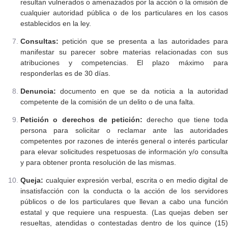
resultan vulnerados o amenazados por la acción o la omisión de
cualquier autoridad pública o de los particulares en los casos
establecidos en la ley.
Consultas:
petición que se presenta a las autoridades para
manifestar su parecer sobre materias relacionadas con sus
atribuciones y competencias. El plazo máximo para
responderlas es de 30 días.
Denuncia:
documento en que se da noticia a la autoridad
competente de la comisión de un delito o de una falta.
Petición o derechos de petición:
derecho que tiene toda
persona para solicitar o reclamar ante las autoridades
competentes por razones de interés general o interés particular
para elevar solicitudes respetuosas de información y/o consulta
y para obtener pronta resolución de las mismas.
Queja:
cualquier expresión verbal, escrita o en medio digital de
insatisfacción con la conducta o la acción de los servidores
públicos o de los particulares que llevan a cabo una función
estatal y que requiere una respuesta. (Las quejas deben ser
resueltas, atendidas o contestadas dentro de los quince (15)