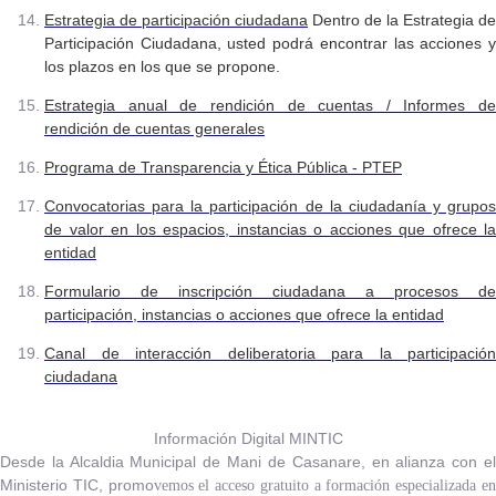
Estrategia de participación ciudadana
Dentro de la Estrategia de
Participación Ciudadana, usted podrá encontrar las acciones y
los plazos en los que se propone.
Estrategia anual de rendición de cuentas / Informes de
rendición de cuentas generales
Programa de Transparencia y Ética Pública - PTEP
Convocatorias para la participación de la ciudadanía y grupos
de valor en los espacios, instancias o acciones que ofrece la
entidad
Formulario de inscripción ciudadana a procesos de
participación, instancias o acciones que ofrece la entidad
Canal de interacción deliberatoria para la participación
ciudadana
​Información Digital MIN​TIC
Desde la Alcaldia Municipal de Mani de Casanare, en alianza con el
Ministerio TIC, promo
vemos el acceso gratuito a formación especializada e