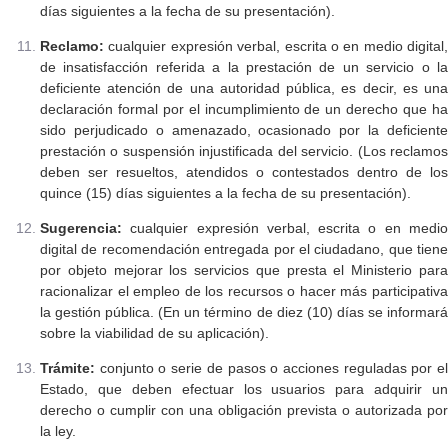
días siguientes a la fecha de su presentación).
Reclamo:
cualquier expresión verbal, escrita o en medio digital,
de insatisfacción referida a la prestación de un servicio o la
deficiente atención de una autoridad pública, es decir, es una
declaración formal por el incumplimiento de un derecho que ha
sido perjudicado o amenazado, ocasionado por la deficiente
prestación o suspensión injustificada del servicio. (Los reclamos
deben ser resueltos, atendidos o contestados dentro de los
quince (15) días siguientes a la fecha de su presentación).
Sugerencia:
cualquier expresión verbal, escrita o en medio
digital de recomendación entregada por el ciudadano, que tiene
por objeto mejorar los servicios que presta el Ministerio para
racionalizar el empleo de los recursos o hacer más participativa
la gestión pública. (En un término de diez (10) días se informará
sobre la viabilidad de su aplicación).
Trámite:
conjunto o serie de pasos o acciones reguladas por el
Estado, que deben efectuar los usuarios para adquirir un
derecho o cumplir con una obligación prevista o autorizada por
la ley.