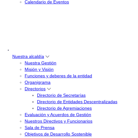
Calendario de Eventos
Nuestra alcaldía
Nuestra Gestión
Misión y Visión
Funciones y deberes de la entidad
Organigrama
Directorios
Directorio de Secretarías
Directorio de Entidades Descentralizadas
Directorio de Agremiaciones
Evaluación y Acuerdos de Gestión
Nuestros Directivos y Funcionarios
Sala de Prensa
Objetivos de Desarrollo Sostenible