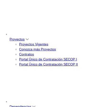
Proyectos
Proyectos Vigentes
Conozca más Proyectos
Contratos
Portal Único de Contratación SECOP I
Portal Único de Contratación SECOP II
Dependencias