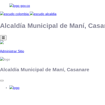
Alcaldía Municipal de
Maní,
Casa
Administrar Sitio
Alcaldía Municipal de
Maní,
Casanare