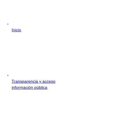
Inicio
Transparencia y acceso
información pública