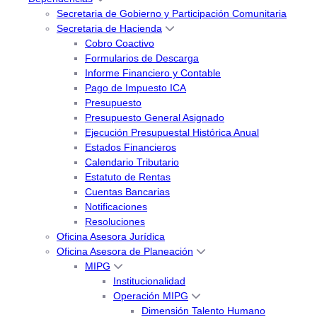
Secretaria de Gobierno y Participación Comunitaria
Secretaria de Hacienda
Cobro Coactivo
Formularios de Descarga
Informe Financiero y Contable
Pago de Impuesto ICA
Presupuesto
Presupuesto General Asignado
Ejecución Presupuestal Histórica Anual
Estados Financieros
Calendario Tributario
Estatuto de Rentas
Cuentas Bancarias
Notificaciones
Resoluciones
Oficina Asesora Jurídica
Oficina Asesora de Planeación
MIPG
Institucionalidad
Operación MIPG
Dimensión Talento Humano